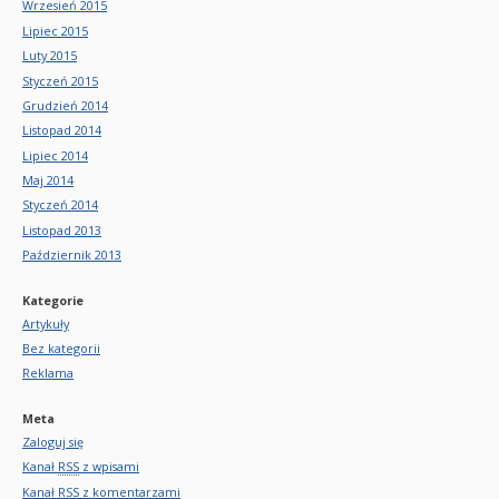
Wrzesień 2015
Lipiec 2015
Luty 2015
Styczeń 2015
Grudzień 2014
Listopad 2014
Lipiec 2014
Maj 2014
Styczeń 2014
Listopad 2013
Październik 2013
Kategorie
Artykuły
Bez kategorii
Reklama
Meta
Zaloguj się
Kanał
RSS
z wpisami
Kanał
RSS
z komentarzami