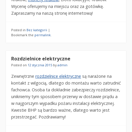
Wycenę oferujemy na miejscu oraz za gotówkę.
Zapraszamy na naszą stronę internetową!
Posted in
Bez kategorii
|
Bookmark the
permalink
.
Rozdzielnice elektryczne
Posted on
12 stycznia 2015
by
admin
Zewnętrzne
rozdzielnice elektryczne
są narażone na
kontakt z wilgocią, dlatego do montażu warto zatrudnić
fachowca. Osoba ta dokładnie zabezpieczy rozdzielnice,
unikniemy tym sposobem przerwy w dostawie prądu a
w najgorszym wypadku pożaru instalacji elektrycznej.
Kwestie BHP są bardzo ważne, dlatego warto jest
przestrzegać. Pozdrawiamy!