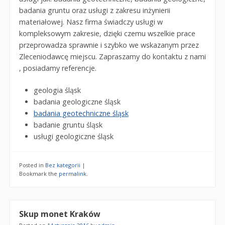
badania gruntu oraz usługi z zakresu inżynierii
materiałowej. Nasz firma świadczy usługi w
kompleksowym zakresie, dzięki czemu wszelkie prace
przeprowadza sprawnie i szybko we wskazanym przez
Zleceniodawcę miejscu. Zapraszamy do kontaktu z nami
, posiadamy referencje.
geologia śląsk
badania geologiczne śląsk
badania geotechniczne śląsk
badanie gruntu śląsk
usługi geologiczne śląsk
Posted in
Bez kategorii
|
Bookmark the
permalink
.
Skup monet Kraków